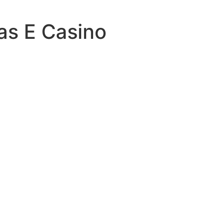
as E Casino