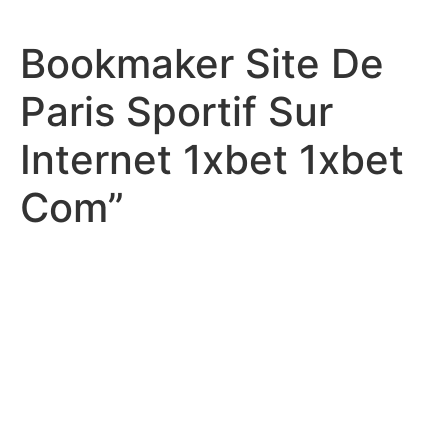
Skip
to
Bookmaker Site De
content
Paris Sportif Sur
Internet 1xbet 1xbet
Com”