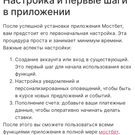
Настройка и первые шаги
в приложении
После успешной установки приложения Мостбет,
вам предстоит его первоначальная настройка. Эта
процедура проста и занимает минимум времени.
Важные аспекты настройки:
Создание аккаунта или вход в существующий.
Это первый шаг для начала использования всех
функций.
Настройка уведомлений и
персонализированных оповещений, чтобы быть
в курсе новых предложений и событий.
Пополнение счета: добавьте ваши платежные
данные, чтобы оперативно начинать делать
ставки.
После этого вы сможете пользоваться всеми
функциями приложения в полной мере
мостбет
.