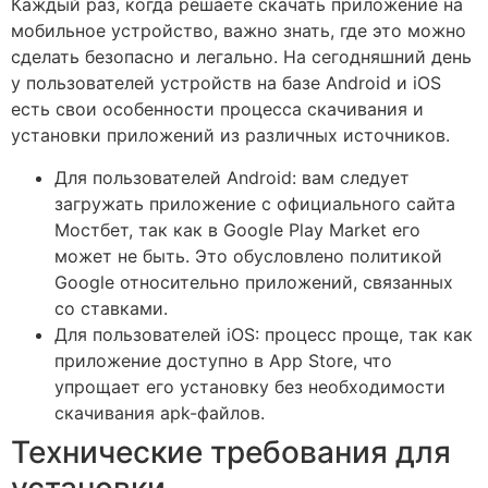
Каждый раз, когда решаете скачать приложение на
мобильное устройство, важно знать, где это можно
сделать безопасно и легально. На сегодняшний день
у пользователей устройств на базе Android и iOS
есть свои особенности процесса скачивания и
установки приложений из различных источников.
Для пользователей Android: вам следует
загружать приложение с официального сайта
Мостбет, так как в Google Play Market его
может не быть. Это обусловлено политикой
Google относительно приложений, связанных
со ставками.
Для пользователей iOS: процесс проще, так как
приложение доступно в App Store, что
упрощает его установку без необходимости
скачивания apk-файлов.
Технические требования для
установки