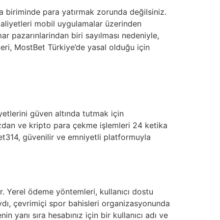
a biriminde para yatırmak zorunda değilsiniz.
aaliyetleri mobil uygulamalar üzerinden
ar pazarınlarindan biri sayılması nedeniyle,
ri, MostBet Türkiye’de yasal olduğu için
yetlerini güven altında tutmak için
üzdan ve kripto para çekme işlemleri 24 ketika
t314, güvenilir ve emniyetli platformuyla
ir. Yerel ödeme yöntemleri, kullanıcı dostu
ydı, çevrimiçi spor bahisleri organizasyonunda
enin yanı sıra hesabınız için bir kullanıcı adı ve