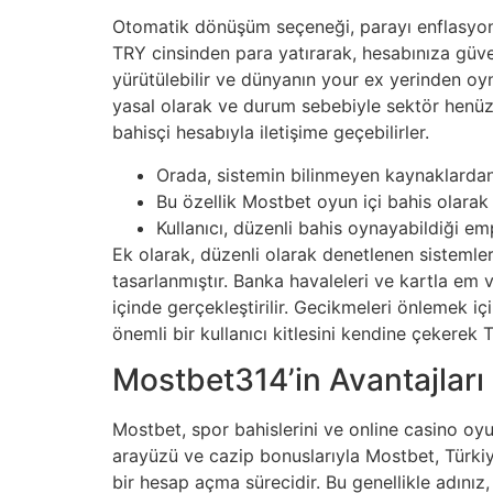
Otomatik dönüşüm seçeneği, parayı enflasyonda
TRY cinsinden para yatırarak, hesabınıza güven
yürütülebilir ve dünyanın your ex yerinden oyn
yasal olarak ve durum sebebiyle sektör henüz 
bahisçi hesabıyla iletişime geçebilirler.
Orada, sistemin bilinmeyen kaynaklardan
Bu özellik Mostbet oyun içi bahis olarak b
Kullanıcı, düzenli bahis oynayabildiği em
Ek olarak, düzenli olarak denetlenen sistemler,
tasarlanmıştır. Banka havaleleri ve kartla em 
içinde gerçekleştirilir. Gecikmeleri önlemek 
önemli bir kullanıcı kitlesini kendine çekerek 
Mostbet314’in Avantajları
Mostbet, spor bahislerini ve online casino oyu
arayüzü ve cazip bonuslarıyla Mostbet, Türkiy
bir hesap açma sürecidir. Bu genellikle adınız, a