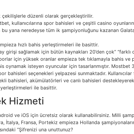
ekilişlerle düzenli olarak gerçekleştirilir.
t, kullanıcılarına spor bahisleri ve çeşitli casino oyunların
’dan bu yana neredeyse tüm ik şampiyonluğunu kazanan Galat
ieza hızlı bahis yerleştirmeleri ile basittir.
y girişi sağlamak için bütün kaynakları 20’den çok” “farklı d
porlar için yüksek oranlar empieza tek tıklamayla bahis ve p
his oynamak isteyen oyuncular için tasarlanmıştır. Mostbet 3
spor bahisleri seçenekleri yelpazesi sunmaktadır. Kullanıcılar
kli bahisleri, akümülatörleri ve canlı bahisleri destekleyerek 
rleştirmeleri ile basittir.
k Hizmeti
ndroid ve iOS için ücretsiz olarak kullanabilirsiniz. Milli şa
ya, İtalya, Fransa, Portekiz empieza Hollanda şampiyonalarına
sındaki “Şifrenizi una unuttunuz?