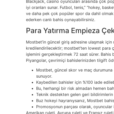
Blackjack, casino oyuncuları arasında çok popü
iyi oranları sunar. Futbol, tenis,” “hokey, bask
ve daha pek çok popüler spor da dahil olmak 
ederken canlı bahis oynayabilirsiniz.
Para Yatırma Empieza Çe
Mostbet’in güncel giriş adresine ulaşmak için r
kredilendirilecektir; mostbet’ten lowest para
işlemini gerçekleştirmek 72 saat sürer. Bahi
Piyangolar, çevrimiçi bahislerinizden tilgift ö
Mostbet, güncel skor ve maç durumuna gör
sunuyor.
Kaybedilen bahisler için %100 iade edileb
Bu, herhangi bir risk almadan hemen bahi
Teknik destekten gelen geri bildirimlerin 
Buz hokeyi hayranıysanız, Mostbet bahis
Promosyonun parçası olarak, oyuncular i
Amerikan ruleti, Avrupa ruleti ve Fransız rule