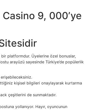
e Casino 9, 000’ye
Sitesidir
ı bir platformdur. Üyelerine özel bonuslar,
ı dostu arayüzü sayesinde Türkiye’de popülerlik
erişebileceksiniz.
ttiğiniz kişisel bilgileri onaylayarak kurtarma
ck çeşitlerini de sunmaktadır.
postuna yollanıyor. Hayır, oyuncunun