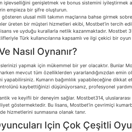
in işlevselliğini genişletmek ve bonus sistemini iyileştirmek 
rin empieza bir şifre oluşturun.
gösteren ulusal milli takımın maçlarına bahse girmek sobre
mler üreten bir müşteri hizmetleri ekibi, Mostbet’in tercih edil
 lisans ve uyduğu kurallarla netlik kazanmaktadır. Mostbet 31
fleriyle Türk kullanıcılarına kapsamlı ve ilgi çekici bir oyu
Ve Nasıl Oynanır?
slerinizi yapmak için mükemmel bir yer olacaktır. Bunlar Mo
ynarken mevcut tüm özelliklerden yararlandığınızdan emin ol
i yapabilirsiniz. Kumarın bağımlılık yapabileceğine dikkat 
kontrolünü kaybettiğinizi düşünüyorsanız, profesyonel yardım
otantik ve keyifli bir deneyim sağlar. Mostbet314, uluslararas
aliyet göstermektedir. Bu lisans, Mostbet’in çevrimiçi kuma
rde hizmetlerini sunmasına olanak tanır.
yuncuları Için Çok Çeşitli Oyu