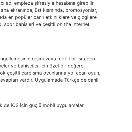
ı adı empieza şifresiyle hesabına girebilir.
ın ana ekranında, üst kısmında, promosyonlar,
ıda en popüler canlı etkinliklere ve çizgilere
 spor bahisleri ve çeşitli on the internet
engellemesinin resmi veya mobil bir siteden
ler ve bahisçiler için özel bir değere
çok çeşitli çarpışma oyunlarına yol açan oyun,
cevapları vardır. Uygulamada Türkçe de dahil
k de iOS için güçlü mobil uygulamalar