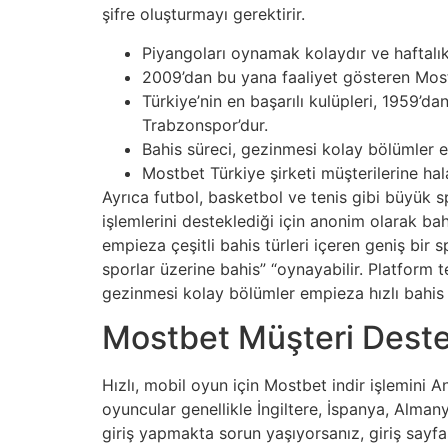
şifre oluşturmayı gerektirir.
Piyangoları oynamak kolaydır ve haftalık ç
2009’dan bu yana faaliyet gösteren Mostbe
Türkiye’nin en başarılı kulüpleri, 1959
Trabzonspor’dur.
Bahis süreci, gezinmesi kolay bölümler emp
Mostbet Türkiye şirketi müşterilerine hala
Ayrıca futbol, basketbol ve tenis gibi büyük s
işlemlerini desteklediği için anonim olarak ba
empieza çeşitli bahis türleri içeren geniş bir 
sporlar üzerine bahis” “oynayabilir. Platform te
gezinmesi kolay bölümler empieza hızlı bahis ye
Mostbet Müşteri Deste
Hızlı, mobil oyun için Mostbet indir işlemini A
oyuncular genellikle İngiltere, İspanya, Alman
giriş yapmakta sorun yaşıyorsanız, giriş sayfa