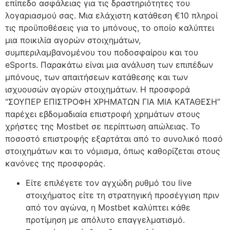
επίπεδο ασφάλειας για τις δραστηριότητες του
λογαριασμού σας. Μια ελάχιστη κατάθεση €10 πληροί
τις προϋποθέσεις για το μπόνους, το οποίο καλύπτει
μια ποικιλία αγορών στοιχημάτων,
συμπεριλαμβανομένου του ποδοσφαίρου και του
eSports. Παρακάτω είναι μια ανάλυση των επιπέδων
μπόνους, των απαιτήσεων κατάθεσης και των
ισχυουσών αγορών στοιχημάτων. Η προσφορά
“ΣΟΥΠΕΡ ΕΠΙΣΤΡΟΦΗ ΧΡΗΜΑΤΩΝ ΓΙΑ ΜΙΑ ΚΑΤΑΘΕΣΗ”
παρέχει εβδομαδιαία επιστροφή χρημάτων στους
χρήστες της Mostbet σε περίπτωση απώλειας. Το
ποσοστό επιστροφής εξαρτάται από το συνολικό ποσό
στοιχημάτων και το νόμισμα, όπως καθορίζεται στους
κανόνες της προσφοράς.
Είτε επιλέγετε τον αγχώδη ρυθμό του live
στοιχήματος είτε τη στρατηγική προσέγγιση πριν
από τον αγώνα, η Mostbet καλύπτει κάθε
προτίμηση με απόλυτο επαγγελματισμό.