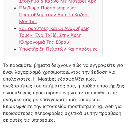
Στοίχημα & Καζίνο Με Mostbet Apk
Πληθώρα Ποδοσφαιρικών
Πρωταθλημάτων Από Το Καζινο
Mostbet
«οι Υφάντρες Και Οι Αναμνήσεις
Τους»: Ένα Ταξίδι Στην Άυλη
Κληρονομιά Της Σύρου
Υποστήριξη Πελατών Και Υποδομές
Τα παρακάτω βήματα δείχνουν πώς να εγγραφείτε για
έναν λογαριασμό χρησιμοποιώντας την έκδοση για
υπολογιστές. Η Mostbet εξασφαλίζει πως,
ανεξαρτήτως του αιτήματός σας, η ομάδα υποστήριξης
είναι πλήρως προετοιμασμένη να ανταποκριθεί στις
ανάγκες σας με επαγγελματισμό και άμεσα.
Επισκεφθείτε την ιστοσελίδα mostbetgaming. web για
περισσότερες πληροφορίες σχετικά με την πρόσβαση
σε αυτές τις υπηρεσίες.