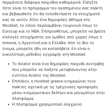
περιμένετε διάφορα παιχνίδια καθημερινά. Ελέγξτε
πότε είναι το πρόγραμμα του αγαπημένου σας παίκτη
και βεβαιωθείτε ότι θα τοποθετήσετε τα στοιχήματά
σας σε αυτόν. Άλλο ένα δημοφιλές άθλημα στη
Mostbet, το οποίο περιλαμβάνει τουρνουά όπως το
Eurocup και το NBA. Επιπροσθέτως, μπορείτε να βρείτε
επιλογές στοιχήματος για ομάδες από χώρες όπως η
Ισπανία, η Αργεντινή και η Ελλάδα. Από το ίδιο το
όνομα, μπορείτε ήδη να καταλάβετε ότι είναι η
ευκολότερη μέθοδος εγγραφής στη Mostbet.
Το Aviator είναι ένα δημοφιλές παιχνίδι συντριβής
που μπορείτε να παίξετε μεταβαίνοντας στην
ενότητα Aviator της Mostbet.
Επιπλέον, η mostbet greece ενημερώνει τους
παίκτες σχετικά με τις τρέχουσες προσφορές
μέσω ενημερωτικών δελτίων και μηνυμάτων στην
πλατφόρμα.
Η πλατφόρμα χρησιμοποιεί σύγχρονη