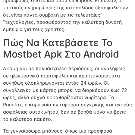
προσφορές όποτε και όπου επιθυμούν. Επιπλέον, οι
τακτικές ενημερώσεις της ιστοσελίδας εξασφαλίζουν
ότι είναι πάντα συμβατή με τις τελευταίες”
“τεχνολογίες, προσφέροντας την καλύτερη δυνατή
εμπειρία για τους χρήστες.
Πώς Να Κατεβάσετε Το
Mostbet Apk Στο Android
Ακόμη και σε πολυάσχολες περιόδους, οι αναλήψεις
σε ηλεκτρονικά πορτοφόλια και κρυπτονομίσματα
συνήθως ολοκληρώνονται εντός 24 ωρών. Οι
συναλλαγές με κάρτες μπορεί να διαρκέσουν έως 72
ώρες, αλλά συχνά εκκαθαρίζονται νωρίτερα. Το
Pricefox, η κορυφαία πλατφόρμα σύγκρισης και αγοράς
ασφάλειας αυτοκινήτου, δεν σε βοηθά μόνο να βρεις
το καλύτερο πακέτο.
Τα γενναιόδωρα μπόνους, όπως μια προσφορά