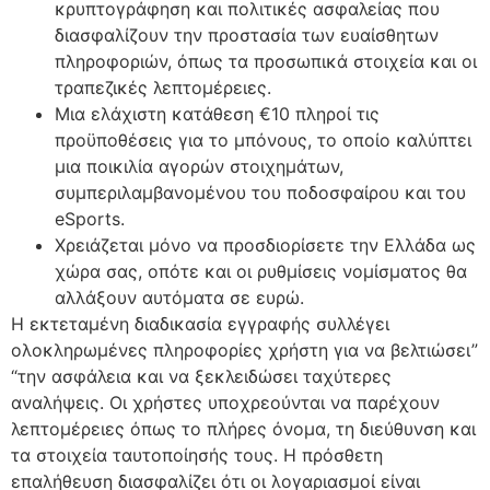
κρυπτογράφηση και πολιτικές ασφαλείας που
διασφαλίζουν την προστασία των ευαίσθητων
πληροφοριών, όπως τα προσωπικά στοιχεία και οι
τραπεζικές λεπτομέρειες.
Μια ελάχιστη κατάθεση €10 πληροί τις
προϋποθέσεις για το μπόνους, το οποίο καλύπτει
μια ποικιλία αγορών στοιχημάτων,
συμπεριλαμβανομένου του ποδοσφαίρου και του
eSports.
Χρειάζεται μόνο να προσδιορίσετε την Ελλάδα ως
χώρα σας, οπότε και οι ρυθμίσεις νομίσματος θα
αλλάξουν αυτόματα σε ευρώ.
Η εκτεταμένη διαδικασία εγγραφής συλλέγει
ολοκληρωμένες πληροφορίες χρήστη για να βελτιώσει”
“την ασφάλεια και να ξεκλειδώσει ταχύτερες
αναλήψεις. Οι χρήστες υποχρεούνται να παρέχουν
λεπτομέρειες όπως το πλήρες όνομα, τη διεύθυνση και
τα στοιχεία ταυτοποίησής τους. Η πρόσθετη
επαλήθευση διασφαλίζει ότι οι λογαριασμοί είναι