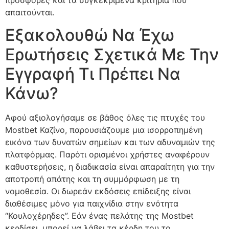
προσφορές και τα συγκεκριμένα κριτήρια που
απαιτούνται.
Εξακολουθώ Να Έχω
Ερωτήσεις Σχετικά Με Την
Εγγραφή Τι Πρέπει Να
Κάνω?
Αφού αξιολογήσαμε σε βάθος όλες τις πτυχές του
Mostbet Καζίνο, παρουσιάζουμε μια ισορροπημένη
εικόνα των δυνατών σημείων και των αδυναμιών της
πλατφόρμας. Παρότι ορισμένοι χρήστες αναφέρουν
καθυστερήσεις, η διαδικασία είναι απαραίτητη για την
αποτροπή απάτης και τη συμμόρφωση με τη
νομοθεσία. Οι δωρεάν εκδόσεις επίδειξης είναι
διαθέσιμες μόνο για παιχνίδια στην ενότητα
“Κουλοχέρηδες”. Εάν ένας πελάτης της Mostbet
κερδίσει, μπορεί να λάβει τα κέρδη του το