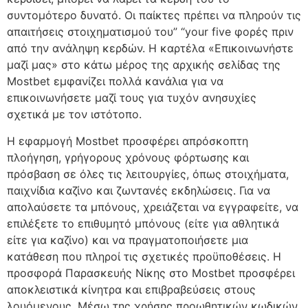
συντομότερο δυνατό. Οι παίκτες πρέπει να πληρούν τις
απαιτήσεις στοιχηματισμού του” “your five φορές πριν
από την ανάληψη κερδών. Η καρτέλα «Επικοινωνήστε
μαζί μας» στο κάτω μέρος της αρχικής σελίδας της
Mostbet εμφανίζει πολλά κανάλια για να
επικοινωνήσετε μαζί τους για τυχόν ανησυχίες
σχετικά με τον ιστότοπο.
Η εφαρμογή Mostbet προσφέρει απρόσκοπτη
πλοήγηση, γρήγορους χρόνους φόρτωσης και
πρόσβαση σε όλες τις λειτουργίες, όπως στοιχήματα,
παιχνίδια καζίνο και ζωντανές εκδηλώσεις. Για να
απολαύσετε τα μπόνους, χρειάζεται να εγγραφείτε, να
επιλέξετε το επιθυμητό μπόνους (είτε για αθλητικά
είτε για καζίνο) και να πραγματοποιήσετε μια
κατάθεση που πληροί τις σχετικές προϋποθέσεις. Η
προσφορά Παρασκευής Νίκης στο Mostbet προσφέρει
αποκλειστικά κίνητρα και επιβραβεύσεις στους
λουόμενους. Μέσω της χρήσης προωθητικών κωδικών,