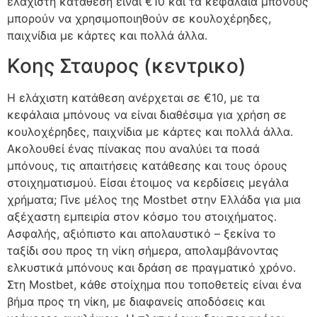
ελάχιστη κατάθεση είναι €10 και τα κεφάλαια μπόνους
μπορούν να χρησιμοποιηθούν σε κουλοχέρηδες,
παιχνίδια με κάρτες και πολλά άλλα.
Κοης Σταυρος (κεντρικο)
Η ελάχιστη κατάθεση ανέρχεται σε €10, με τα
κεφάλαια μπόνους να είναι διαθέσιμα για χρήση σε
κουλοχέρηδες, παιχνίδια με κάρτες και πολλά άλλα.
Ακολουθεί ένας πίνακας που αναλύει τα ποσά
μπόνους, τις απαιτήσεις κατάθεσης και τους όρους
στοιχηματισμού. Είσαι έτοιμος να κερδίσεις μεγάλα
χρήματα; Γίνε μέλος της Mostbet στην Ελλάδα για μια
αξέχαστη εμπειρία στον κόσμο του στοιχήματος.
Ασφαλής, αξιόπιστο και απολαυστικό – ξεκίνα το
ταξίδι σου προς τη νίκη σήμερα, απολαμβάνοντας
ελκυστικά μπόνους και δράση σε πραγματικό χρόνο.
Στη Mostbet, κάθε στοίχημα που τοποθετείς είναι ένα
βήμα προς τη νίκη, με διαφανείς αποδόσεις και