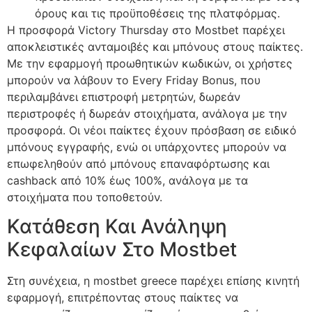
όρους και τις προϋποθέσεις της πλατφόρμας.
Η προσφορά Victory Thursday στο Mostbet παρέχει
αποκλειστικές ανταμοιβές και μπόνους στους παίκτες.
Με την εφαρμογή προωθητικών κωδικών, οι χρήστες
μπορούν να λάβουν το Every Friday Bonus, που
περιλαμβάνει επιστροφή μετρητών, δωρεάν
περιστροφές ή δωρεάν στοιχήματα, ανάλογα με την
προσφορά. Οι νέοι παίκτες έχουν πρόσβαση σε ειδικό
μπόνους εγγραφής, ενώ οι υπάρχοντες μπορούν να
επωφεληθούν από μπόνους επαναφόρτωσης και
cashback από 10% έως 100%, ανάλογα με τα
στοιχήματα που τοποθετούν.
Κατάθεση Και Ανάληψη
Κεφαλαίων Στο Mostbet
Στη συνέχεια, η mostbet greece παρέχει επίσης κινητή
εφαρμογή, επιτρέποντας στους παίκτες να