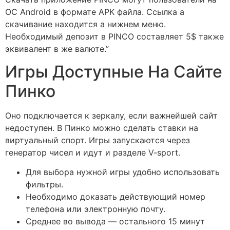
ОС Android в формате APK файла. Ссылка а
скачивание находится а нижнем меню.
Необходимый депозит в PINCO составляет 5$ также
эквивалент в же валюте.”
Игры Доступные На Сайте
Пинко
Оно подключается к зеркалу, если важнейшей сайт
недоступен. В Пинко можно сделать ставки на
виртуальный спорт. Игры запускаются через
генератор чисел и идут и разделе V-sport.
Для выбора нужной игры удобно использовать
фильтры.
Необходимо доказать действующий номер
телефона или электронную почту.
Среднее во вывода — остального 15 минут