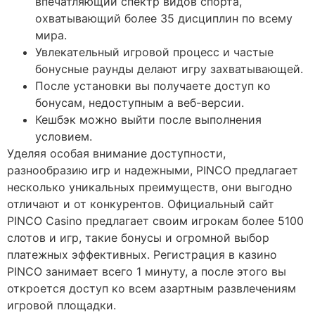
впечатляющий спектр видов спорта,
охватывающий более 35 дисциплин по всему
мира.
Увлекательный игровой процесс и частые
бонусные раунды делают игру захватывающей.
После установки вы получаете доступ ко
бонусам, недоступным а веб-версии.
Кешбэк можно выйти после выполнения
условием.
Уделяя особая внимание доступности,
разнообразию игр и надежными, PINCO предлагает
несколько уникальных преимуществ, они выгодно
отличают и от конкурентов. Официальный сайт
PINCO Casino предлагает своим игрокам более 5100
слотов и игр, такие бонусы и огромной выбор
платежных эффективных. Регистрация в казино
PINCO занимает всего 1 минуту, а после этого вы
откроется доступ ко всем азартным развлечениям
игровой площадки.