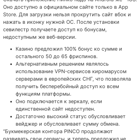
Оно доступно а официальном сайте только в App
Store. Для загрузки нельзя прокрутить сайт вбок и
нажать в иконку нужной ОС. После установки
севилестр получаете доступ ко бонусам,
недоступным же веб-версии.
Казино предложил 100% бонус ко сумме и
остального 50 до 65 фриспинов.
Альтернативным решением являлось
использование VPN-сервисов киромарусом
серверами в европейских СНГ, что позволяла
получить бесперебойный доступ ко всем
функциям платформы.
Оно подключается к зеркалу, если
единственной сайт недоступен.
Достаточно высокий статус обусловливает
вейджер и обусловливает сумму обмена.
“Букмекерская контора PINCO продолжают
развивать свои сервисы, и теперь предложил не