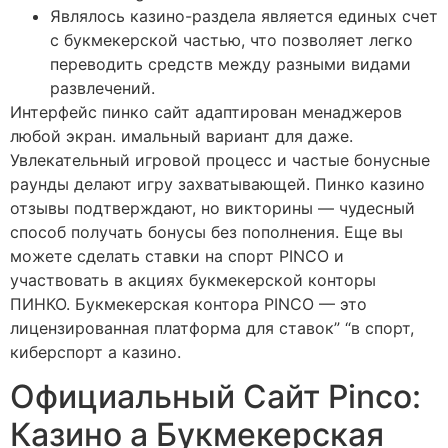
Являлось казино-раздела является единых счет
с букмекерской частью, что позволяет легко
переводить средств между разными видами
развлечений.
Интерфейс пинко сайт адаптирован менаджеров
любой экран. имальный вариант для даже.
Увлекательный игровой процесс и частые бонусные
раунды делают игру захватывающей. Пинко казино
отзывы подтверждают, но викторины — чудесный
способ получать бонусы без пополнения. Еще вы
можете сделать ставки на спорт PINCO и
участвовать в акциях букмекерской конторы
ПИНКО. Букмекерская контора PINCO — это
лицензированная платформа для ставок” “в спорт,
киберспорт а казино.
Официальный Сайт Pinco:
Казино а Букмекерская