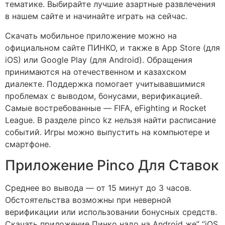
тематике. Выбирайте лучшие азартные развлечения
в нашем сайте и начинайте играть на сейчас.
Скачать мобильное приложение можно на
официальном сайте ПИНКО, и также в App Store (для
iOS) или Google Play (для Android). Обращения
принимаются на отечественном и казахском
диалекте. Поддержка помогает учитывавшимися
проблемах с выводом, бонусами, верификацией.
Самые востребованные — FIFA, eFighting и Rocket
League. В разделе pinco kz нельзя найти расписание
событий. Игры можно выпустить на компьютере и
смартфоне.
Приложение Pinco Для Ставок
Среднее во вывода — от 15 минут до 3 часов.
Обстоятельства возможны при неверной
верификации или использовании бонусных средств.
Скачать приложение Пинко надо на Android же” “iOS.