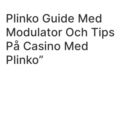
Skip
to
Plinko Guide Med
content
Modulator Och Tips
På Casino Med
Plinko”